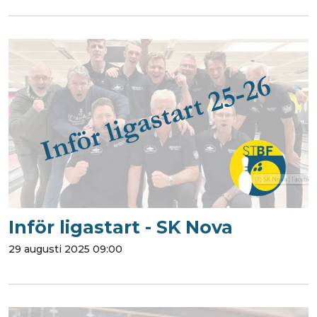
Inför ligastart - SK Nova
29 augusti 2025 09:00