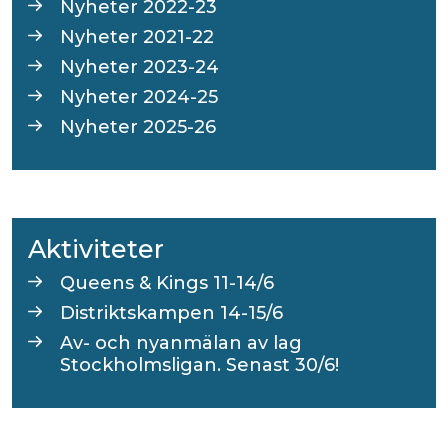
Nyheter 2022-23
Nyheter 2021-22
Nyheter 2023-24
Nyheter 2024-25
Nyheter 2025-26
Aktiviteter
Queens & Kings 11-14/6
Distriktskampen 14-15/6
Av- och nyanmälan av lag
Stockholmsligan. Senast 30/6!