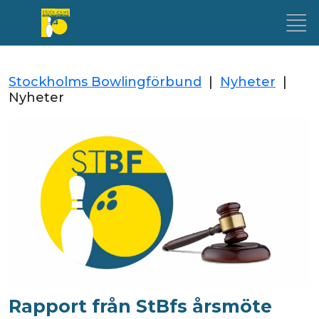
Stockholms Bowlingförbund
|
Nyheter
|
Nyheter
Rapport från StBfs årsmöte