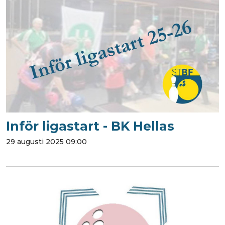
Inför ligastart - BK Hellas
29 augusti 2025 09:00