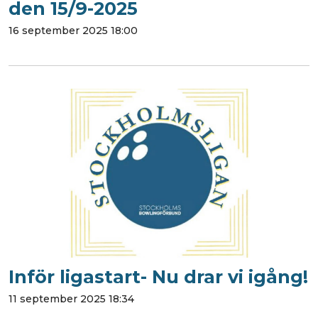
den 15/9-2025
16 september 2025 18:00
Inför ligastart- Nu drar vi igång!
11 september 2025 18:34