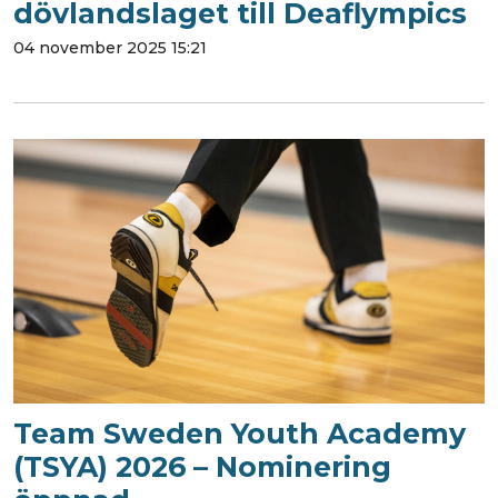
dövlandslaget till Deaflympics
04 november 2025 15:21
Team Sweden Youth Academy
(TSYA) 2026 – Nominering