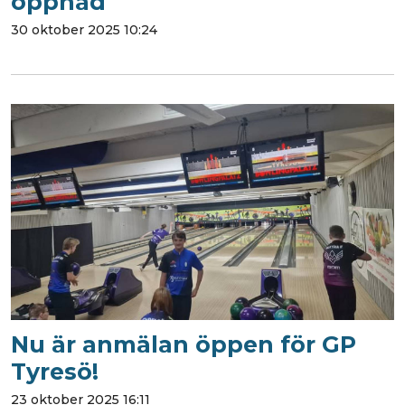
öppnad
30 oktober 2025 10:24
Nu är anmälan öppen för GP
Tyresö!
23 oktober 2025 16:11