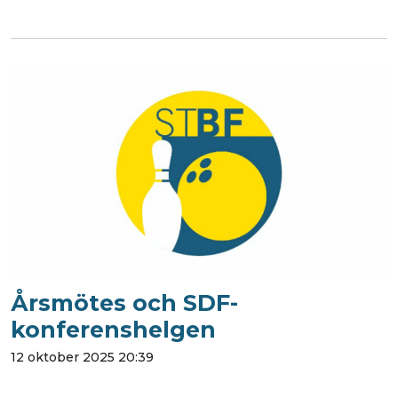
Årsmötes och SDF-
konferenshelgen
12 oktober 2025 20:39