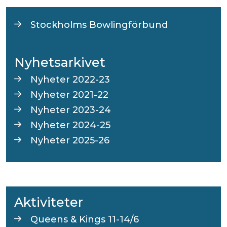
Stockholms Bowlingförbund
Nyhetsarkivet
Nyheter 2022-23
Nyheter 2021-22
Nyheter 2023-24
Nyheter 2024-25
Nyheter 2025-26
Aktiviteter
Queens & Kings 11-14/6