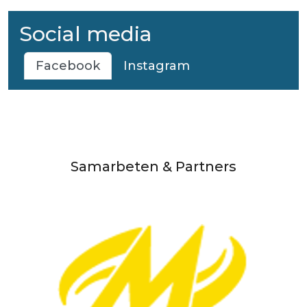
Social media
Facebook
Instagram
Samarbeten & Partners