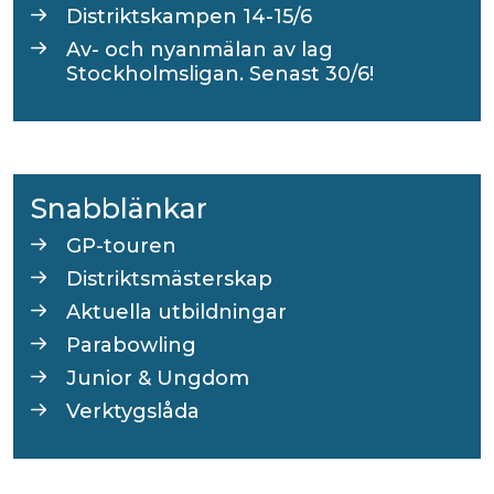
Distriktskampen 14-15/6
Av- och nyanmälan av lag
Stockholmsligan. Senast 30/6!
Snabblänkar
GP-touren
Distriktsmästerskap
Aktuella utbildningar
Parabowling
Junior & Ungdom
Verktygslåda