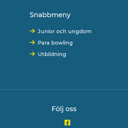
Snabbmeny
Junior och ungdom
Para bowling
Utbildning
Följ oss