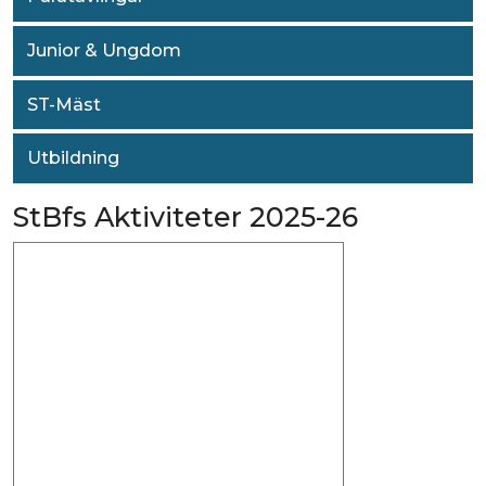
Junior & Ungdom
ST-Mäst
Utbildning
StBfs Aktiviteter 2025-26