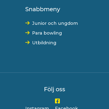
Snabbmeny
Junior och ungdom
Para bowling
Utbildning
Följ oss
Instagram
Facebook