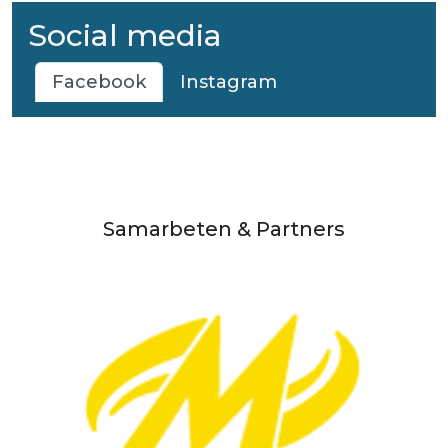
Social media
Facebook
Instagram
Samarbeten & Partners