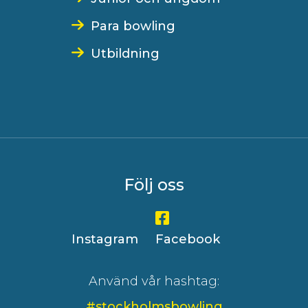
Para bowling
Utbildning
Följ oss
Instagram
Facebook
Använd vår hashtag:
#stockholmsbowling