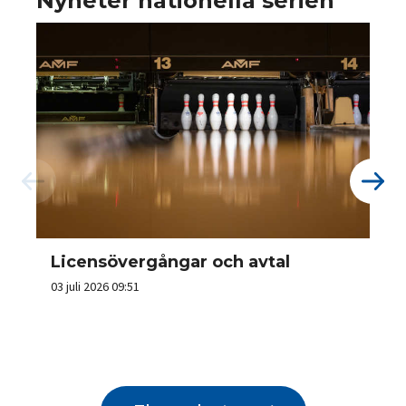
Nyheter nationella serien
Licensövergångar och avtal
03 juli 2026 09:51