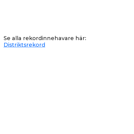
Se alla rekordinnehavare här:
Distriktsrekord