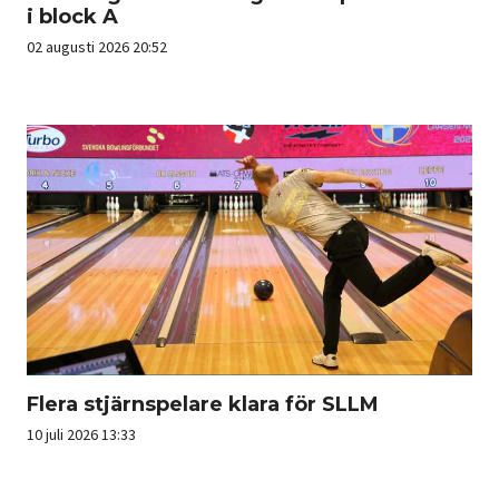
i block A
02 augusti 2026 20:52
Flera stjärnspelare klara för SLLM
10 juli 2026 13:33