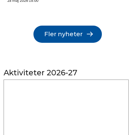
28 maj 2026 18:00
Fler nyheter
Aktiviteter 2026-27