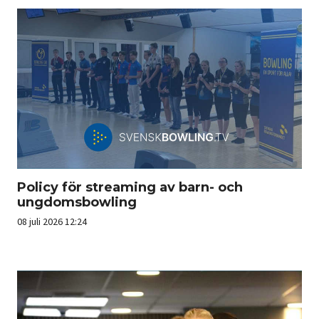
Policy för streaming av barn- och
ungdomsbowling
08 juli 2026 12:24