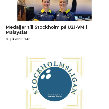
Medaljer till Stockholm på U21-VM i
Malaysia!
06 juli 2026 19:42