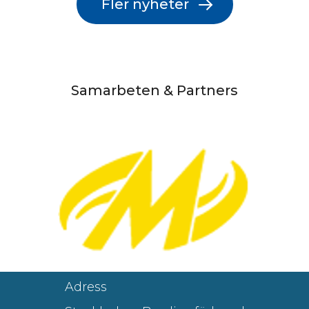
Fler nyheter
Samarbeten & Partners
Adress