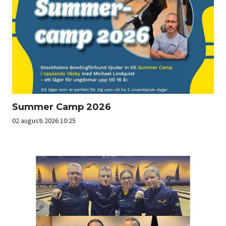
Summer Camp 2026
02 augusti 2026 10:25