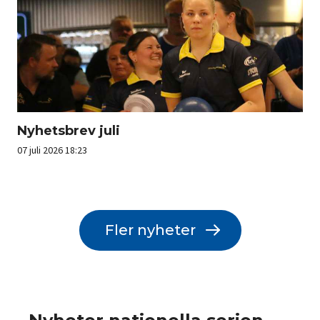
Nyhetsbrev juli
07 juli 2026 18:23
Fler nyheter