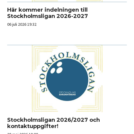
Här kommer indelningen till
Stockholmsligan 2026-2027
06 juli 2026 19:32
Stockholmsligan 2026/2027 och
kontaktuppgifter!