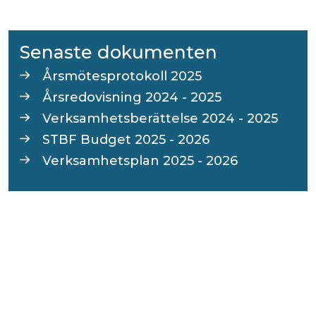
Senaste dokumenten
Årsmötesprotokoll 2025
Årsredovisning 2024 - 2025
Verksamhetsberättelse 2024 - 2025
STBF Budget 2025 - 2026
Verksamhetsplan 2025 - 2026