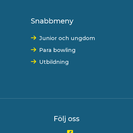
Snabbmeny
Junior och ungdom
Para bowling
Utbildning
Följ oss