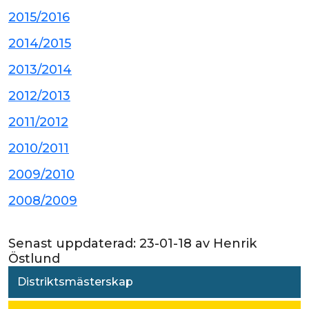
2015/2016
2014/2015
2013/2014
2012/2013
2011/2012
2010/2011
2009/2010
2008/2009
Senast uppdaterad:
23-01-18
av
Henrik
Östlund
Distriktsmästerskap