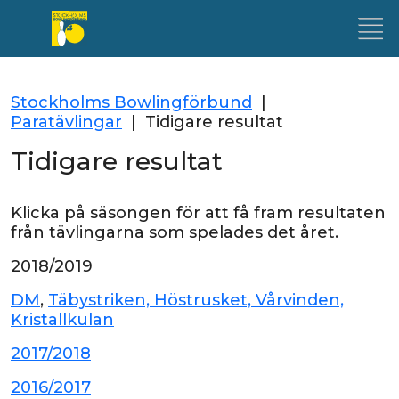
Stockholms Bowlingförbund
|
Paratävlingar
|
Tidigare resultat
Tidigare resultat
Klicka på säsongen för att få fram resultaten
från tävlingarna som spelades det året.
2018/2019
DM
,
Täbystriken, Höstrusket, Vårvinden,
Kristallkulan
2017/2018
2016/2017