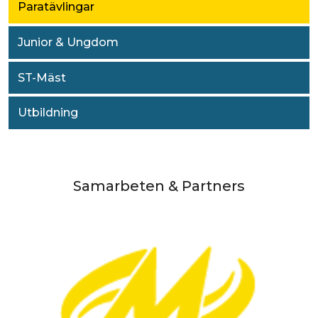
Paratävlingar
Junior & Ungdom
ST-Mäst
Utbildning
Samarbeten & Partners