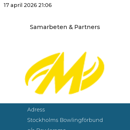
17 april 2026 21:06
Samarbeten & Partners
Adress
Stockholms Bowlingförbund