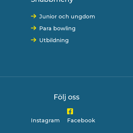
Junior och ungdom
Para bowling
Utbildning
Följ oss
Instagram
Facebook