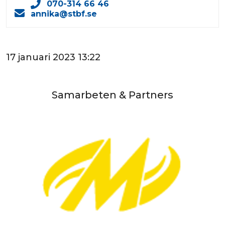
070-314 66 46
annika@stbf.se
17 januari 2023 13:22
Samarbeten & Partners