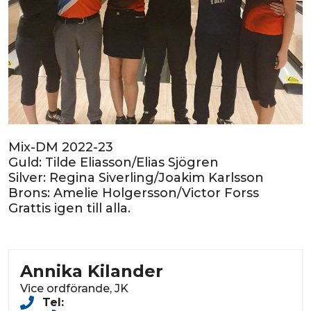
Mix-DM 2022-23
Guld: Tilde Eliasson/Elias Sjögren
Silver: Regina Siverling/Joakim Karlsson
Brons: Amelie Holgersson/Victor Forss
Grattis igen till alla.
Annika Kilander
Vice ordförande, JK
Tel: