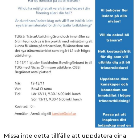
Missa inte detta tillfälle att uppdatera dina