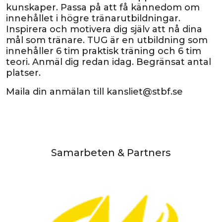
kunskaper. Passa på att få kännedom om
innehållet i högre tränarutbildningar.
Inspirera och motivera dig själv att nå dina
mål som tränare. TUG är en utbildning som
innehåller 6 tim praktisk träning och 6 tim
teori. Anmäl dig redan idag. Begränsat antal
platser.
Maila din anmälan till kansliet@stbf.se
Samarbeten & Partners