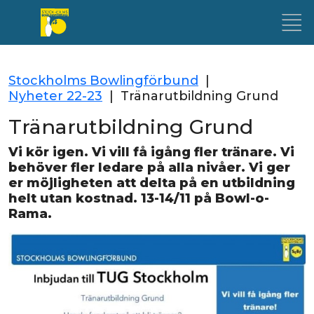
Stockholms Bowlingförbund
|
Nyheter 22-23
|
Tränarutbildning Grund
Tränarutbildning Grund
Vi kör igen. Vi vill få igång fler tränare. Vi
behöver fler ledare på alla nivåer. Vi ger
er möjligheten att delta på en utbildning
helt utan kostnad. 13-14/11 på Bowl-o-
Rama.