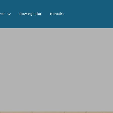
 mer
Bowlinghallar
Kontakt